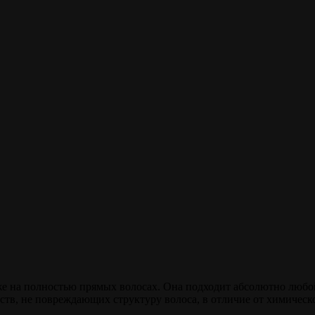
е на полностью прямых волосах. Она подходит абсолютно любой
ств, не повреждающих структуру волоса, в отличие от химическ