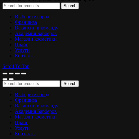
Search
Выберите город
Франшиза
Вакансии в команду
Академия Барберов
Магазин косметики
Прайс
Услуги
Контакты
Scroll To Top
Search
Выберите город
Франшиза
Вакансии в команду
Академия Барберов
Магазин косметики
Прайс
Услуги
Контакты