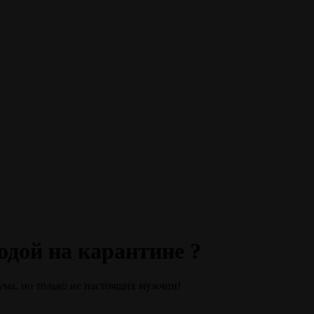
одой на карантине ?
 ума, но только не настоящих мужчин!